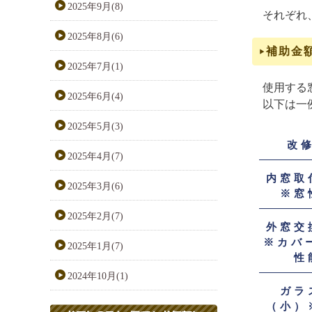
2025年9月(8)
それぞれ
2025年8月(6)
補助金
2025年7月(1)
使用する
2025年6月(4)
以下は一
2025年5月(3)
改
2025年4月(7)
内窓取
2025年3月(6)
※窓
2025年2月(7)
外窓交
※カバ
2025年1月(7)
性
2024年10月(1)
ガラ
（小）