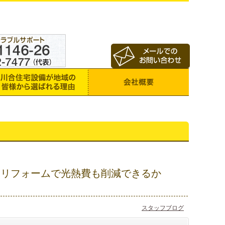
窓リフォームで光熱費も削減できるか
スタッフブログ