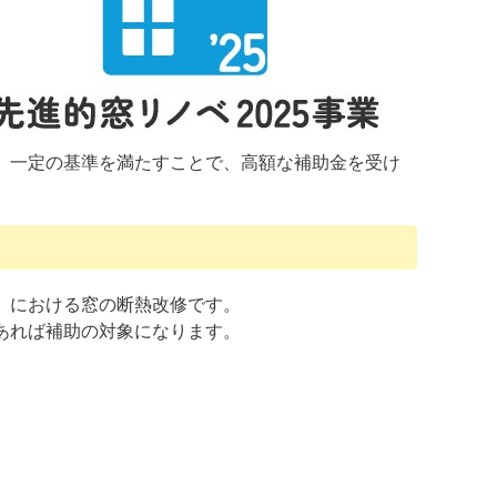
、一定の基準を満たすことで、高額な補助金を受け
宅）における窓の断熱改修です。
あれば補助の対象になります。