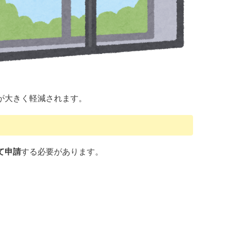
が大きく軽減されます。
て申請
する必要があります。