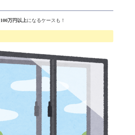
100万円以上
になるケースも！