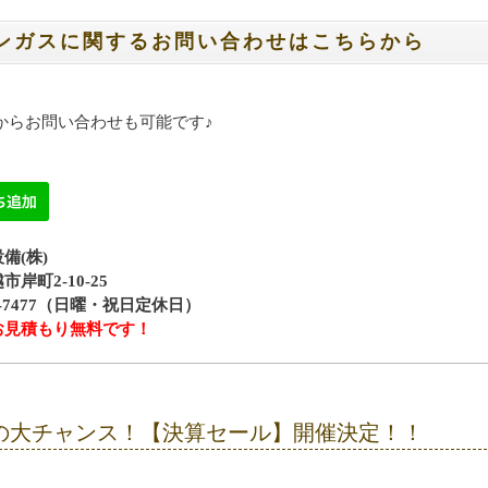
ンガスに関するお問い合わせはこちらから
Eからお問い合わせも可能です♪
備(株)
岸町2-10-25
42-7477（日曜・祝日定休日）
お見積もり無料です！
の大チャンス！【決算セール】開催決定！！