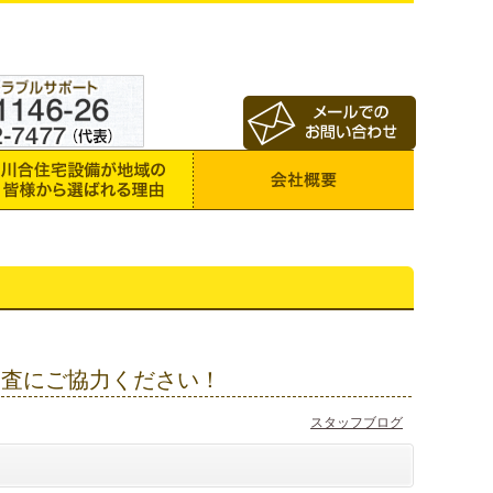
調査にご協力ください！
スタッフブログ