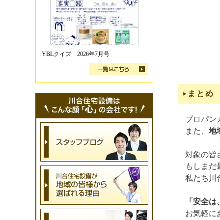
YBLクイズ 2026年7月号
まとめ
プロパン
また、
地
対象の皆
もしまだ
私たち川
「安全は
お気軽に