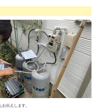
もお伝えします。