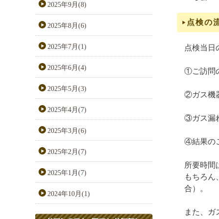
2025年9月(8)
点検の
2025年8月(6)
2025年7月(1)
点検当日
2025年6月(4)
①ご訪問
2025年5月(3)
②ガス機
2025年4月(7)
③ガス漏
2025年3月(6)
④結果の
2025年2月(7)
所要時間
2025年1月(7)
もちろん
合）。
2024年10月(1)
また、ガ