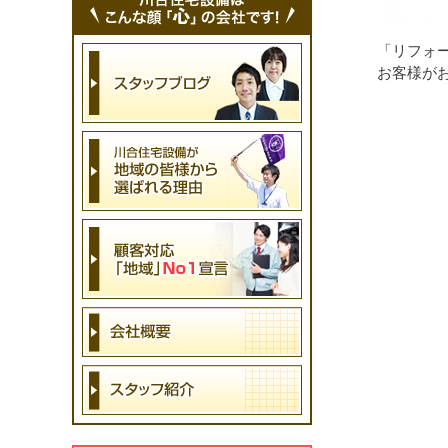
「リフォ
お客様が