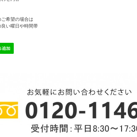
のご希望の場合は
の良い曜日や時間帯