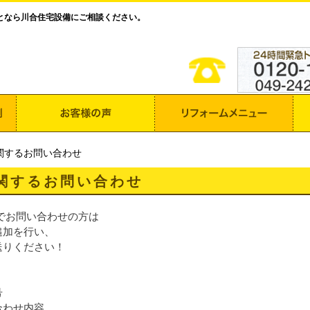
となら川合住宅設備にご相談ください。
関するお問い合わせ
関するお問い合わせ
Eでお問い合わせの方は
追加を行い、
送りください！
号
合わせ内容