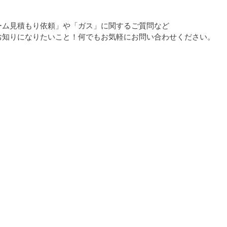
ーム見積もり依頼」や「ガス」に関するご質問など
お知りになりたいこと！何でもお気軽にお問い合わせください。