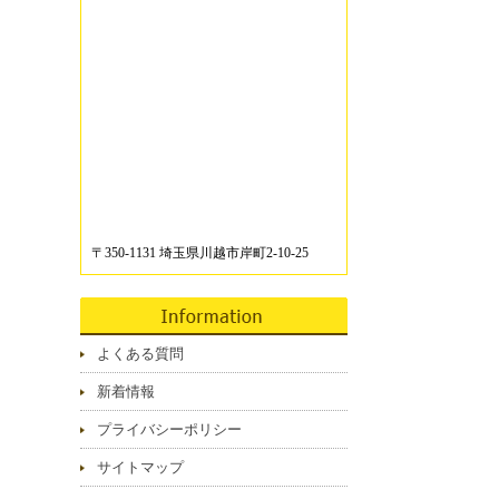
〒350-1131 埼玉県川越市岸町2-10-25
よくある質問
新着情報
プライバシーポリシー
サイトマップ