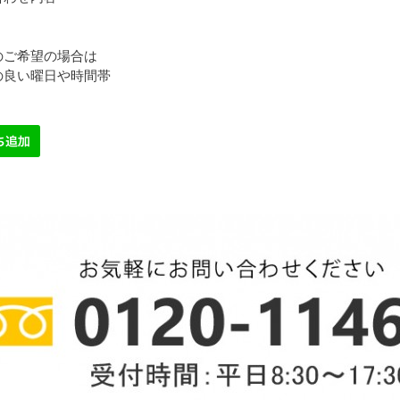
のご希望の場合は
の良い曜日や時間帯