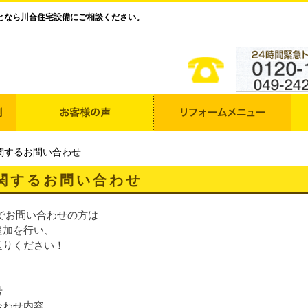
となら川合住宅設備にご相談ください。
関するお問い合わせ
関するお問い合わせ
Eでお問い合わせの方は
追加を行い、
送りください！
号
合わせ内容