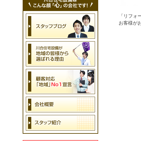
「リフォ
お客様が