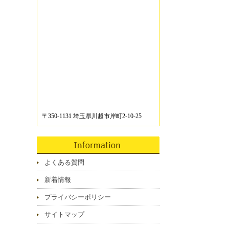
〒350-1131 埼玉県川越市岸町2-10-25
よくある質問
新着情報
プライバシーポリシー
サイトマップ