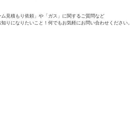
ーム見積もり依頼」や「ガス」に関するご質問など
お知りになりたいこと！何でもお気軽にお問い合わせください。