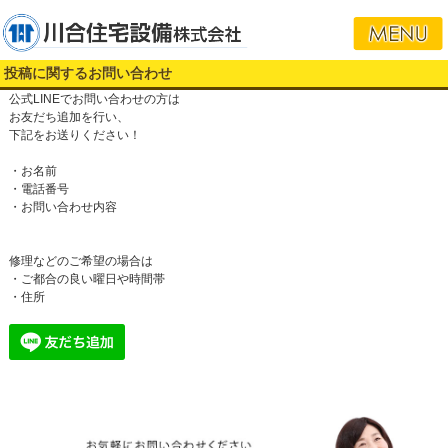
投稿に関するお問い合わせ
公式LINEでお問い合わせの方は
お友だち追加を行い、
下記をお送りください！
・お名前
・電話番号
・お問い合わせ内容
修理などのご希望の場合は
・ご都合の良い曜日や時間帯
・住所