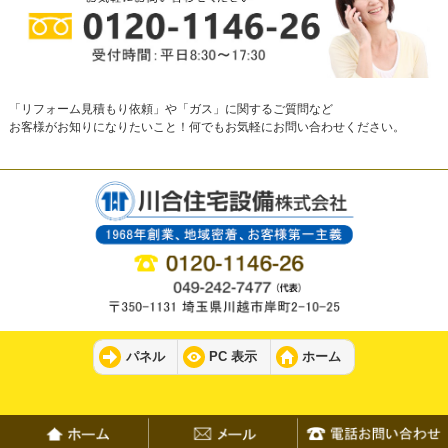
「リフォーム見積もり依頼」や「ガス」に関するご質問など
お客様がお知りになりたいこと！何でもお気軽にお問い合わせください。
パネル
PC 表示
ホーム