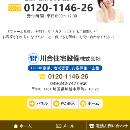
「リフォーム見積もり依頼」や「ガス」に関するご質問など
お客様がお知りになりたいこと！何でもお気軽にお問い合わせください。
パネル
PC 表示
ホーム