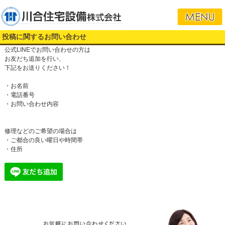
投稿に関するお問い合わせ
公式LINEでお問い合わせの方は
お友だち追加を行い、
下記をお送りください！
・お名前
・電話番号
・お問い合わせ内容
修理などのご希望の場合は
・ご都合の良い曜日や時間帯
・住所