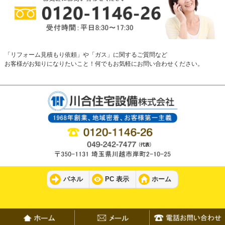
「リフォーム見積もり依頼」や「ガス」に関するご質問など
お客様がお知りになりたいこと！何でもお気軽にお問い合わせください。
パネル
PC 表示
ホーム