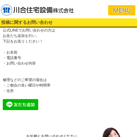
投稿に関するお問い合わせ
公式LINEでお問い合わせの方は
お友だち追加を行い、
下記をお送りください！
・お名前
・電話番号
・お問い合わせ内容
修理などのご希望の場合は
・ご都合の良い曜日や時間帯
・住所