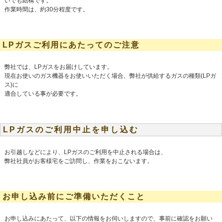
いでも結構です。
作業時間は、約30分程度です。
LPガスご利用にあたってのご注意
弊社では、LPガスをお届けしています。
現在お使いのガス機器をお使いいただく場合、弊社が供給するガスの種類(LPガ
ス)に
適合している事が必要です。
LPガスのご利用中止を申し込む
お引越しなどにより、LPガスのご利用を中止される場合は、
弊社社員がお客様宅をご訪問し、作業をおこないます。
お申し込み前にご準備いただくこと
お申し込みにあたって、以下の情報をお伺いしますので、事前に確認をお願い