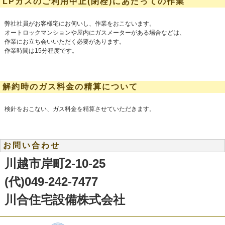
LPガスのご利用中止(閉栓)にあたっての作業
弊社社員がお客様宅にお伺いし、作業をおこないます。
オートロックマンションや屋内にガスメーターがある場合などは、
作業にお立ち会いいただく必要があります。
作業時間は15分程度です。
解約時のガス料金の精算について
検針をおこない、ガス料金を精算させていただきます。
お問い合わせ
川越市岸町2-10-25
(代)049-242-7477
川合住宅設備株式会社