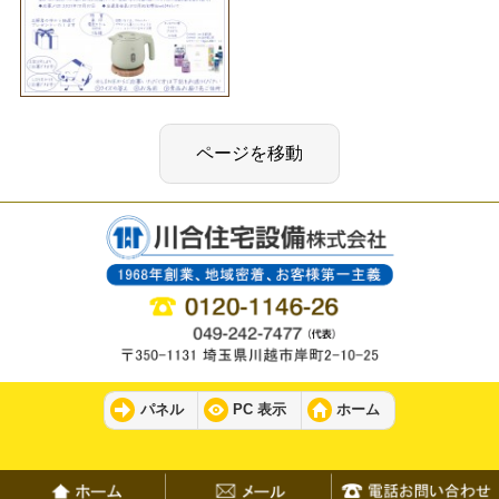
パネル
PC 表示
ホーム