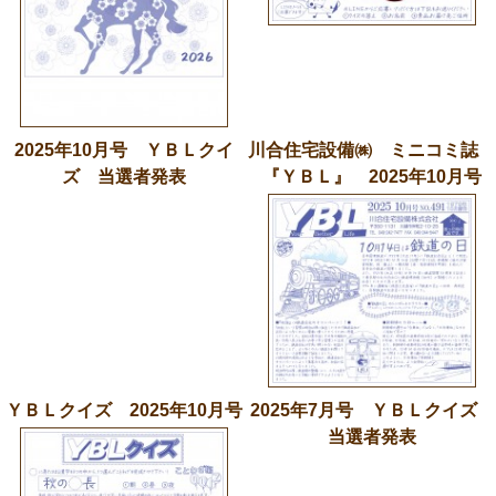
2025年10月号 ＹＢＬクイ
川合住宅設備㈱ ミニコミ誌
ズ 当選者発表
『ＹＢＬ』 2025年10月号
ＹＢＬクイズ 2025年10月号
2025年7月号 ＹＢＬクイズ
当選者発表