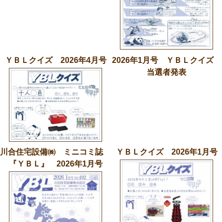
ＹＢＬクイズ 2026年4月号
2026年1月号 ＹＢＬクイズ
当選者発表
川合住宅設備㈱ ミニコミ誌
ＹＢＬクイズ 2026年1月号
『ＹＢＬ』 2026年1月号