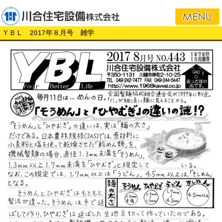
i
ＹＢＬ 2017年８月号 雑学