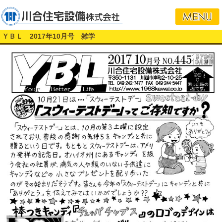
ＹＢＬ 2017年10月号 雑学