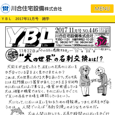
ＹＢＬ 2017年11月号 雑学