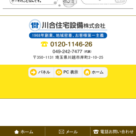
パネル
PC 表示
ホーム