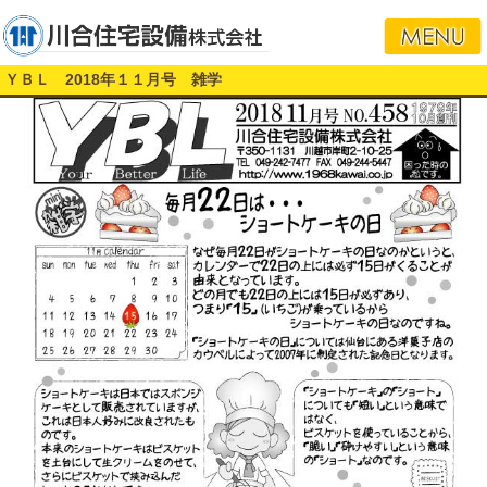
ＹＢＬ 2018年１１月号 雑学