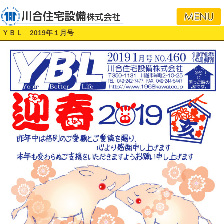
i
ＹＢＬ 2019年１月号