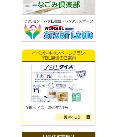
YBLクイズ 2026年7月号