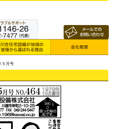
9年５月号