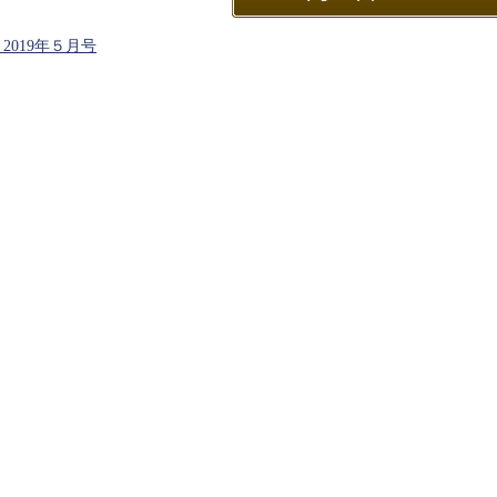
2019年５月号