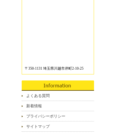
〒350-1131 埼玉県川越市岸町2-10-25
よくある質問
新着情報
プライバシーポリシー
サイトマップ