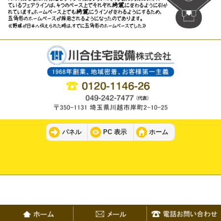
パネル
PC 表示
ホーム