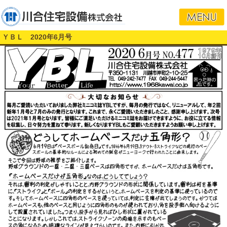
ＹＢＬ 2020年6月号