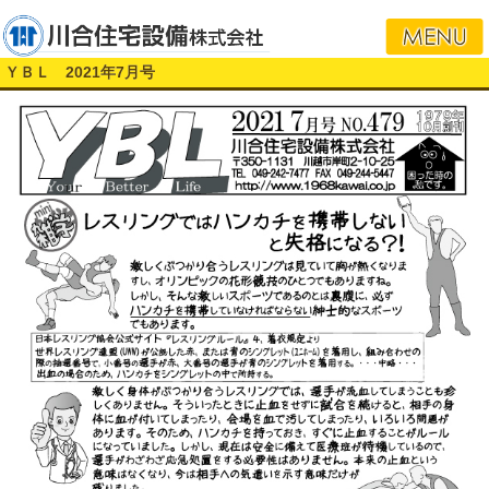
i
ＹＢＬ 2021年7月号