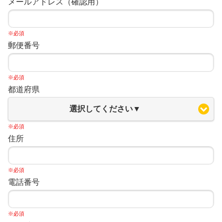
メールアドレス（確認用）
※必須
郵便番号
※必須
都道府県
選択してください▼
※必須
住所
※必須
電話番号
※必須