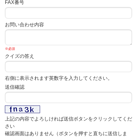
FAX番号
お問い合わせ内容
※必須
クイズの答え
右側に表示されます英数字を入力してください。
送信確認
上記の内容でよろしければ送信ボタンをクリックしてくだ
さい
確認画面はありません（ボタンを押すと直ちに送信しま