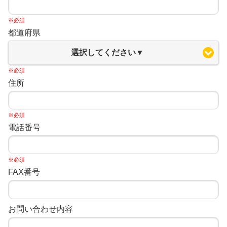
※必須
都道府県
選択してください▼
※必須
住所
※必須
電話番号
※必須
FAX番号
お問い合わせ内容