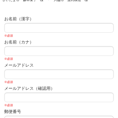
お名前（漢字）
※必須
お名前（カナ）
※必須
メールアドレス
※必須
メールアドレス（確認用）
※必須
郵便番号