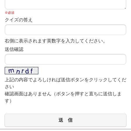
※必須
クイズの答え
右側に表示されます英数字を入力してください。
送信確認
上記の内容でよろしければ送信ボタンをクリックしてくだ
さい
確認画面はありません（ボタンを押すと直ちに送信しま
す）
送 信