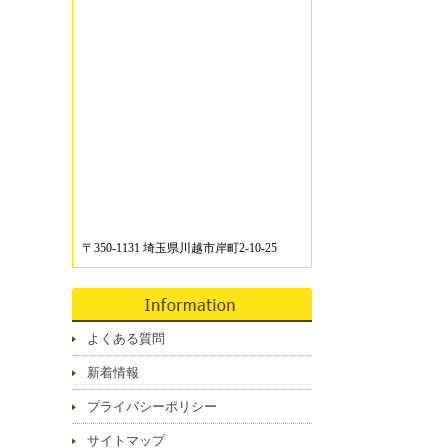
〒350-1131 埼玉県川越市岸町2-10-25
よくある質問
新着情報
プライバシーポリシー
サイトマップ