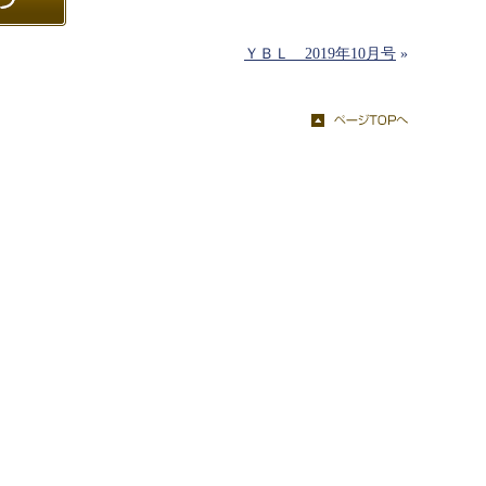
ＹＢＬ 2019年10月号
»