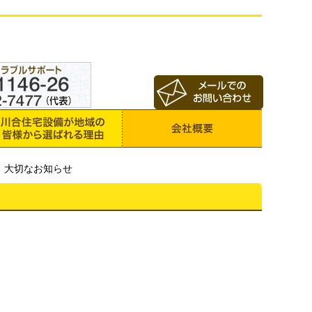
 大切なお知らせ
。