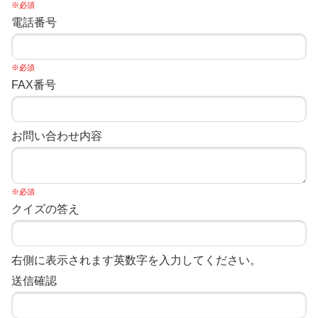
※必須
電話番号
※必須
FAX番号
お問い合わせ内容
※必須
クイズの答え
右側に表示されます英数字を入力してください。
送信確認