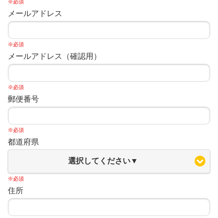
※必須
メールアドレス
※必須
メールアドレス（確認用）
※必須
郵便番号
※必須
都道府県
選択してください▼
※必須
住所