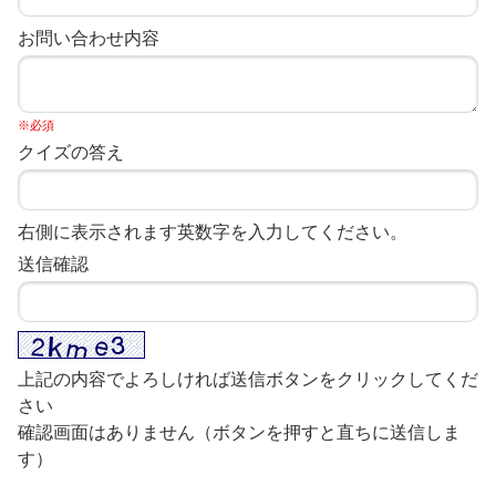
お問い合わせ内容
※必須
クイズの答え
右側に表示されます英数字を入力してください。
送信確認
上記の内容でよろしければ送信ボタンをクリックしてくだ
さい
確認画面はありません（ボタンを押すと直ちに送信しま
す）