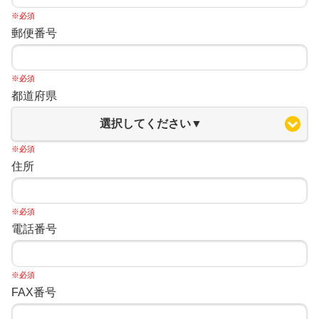
※必須
郵便番号
※必須
都道府県
選択してください▼
※必須
住所
※必須
電話番号
※必須
FAX番号