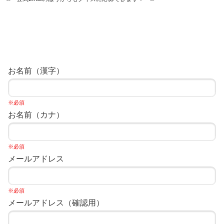
お名前（漢字）
※必須
お名前（カナ）
※必須
メールアドレス
※必須
メールアドレス（確認用）