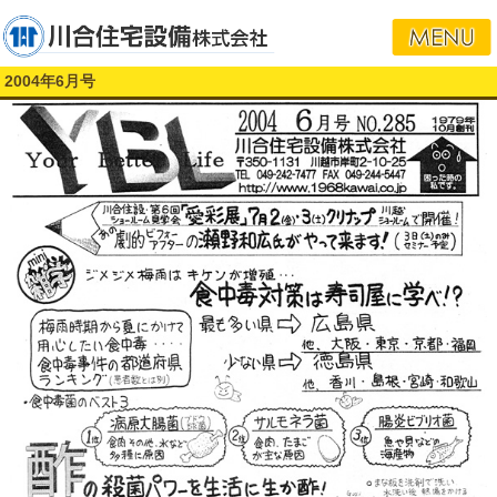
2004年6月号