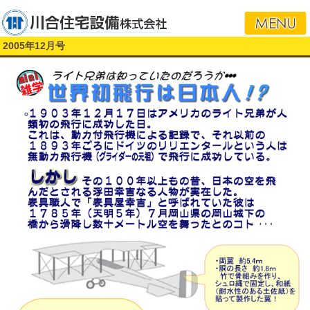
i
2005年12月号