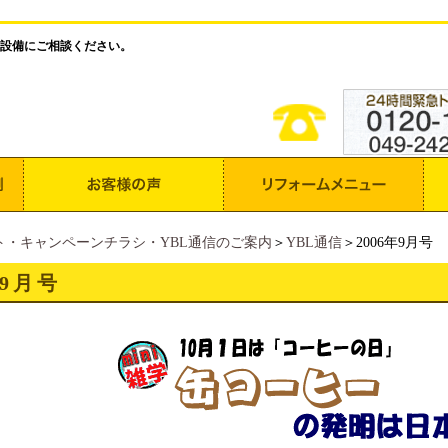
設備にご相談ください。
ト・キャンペーンチラシ・YBL通信のご案内
＞
YBL通信
＞2006年9月号
年9月号