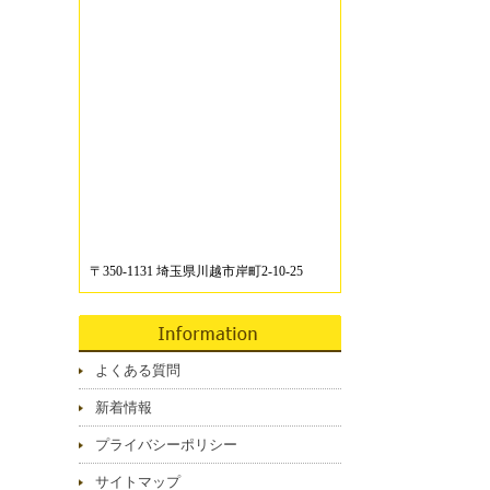
〒350-1131 埼玉県川越市岸町2-10-25
よくある質問
新着情報
プライバシーポリシー
サイトマップ