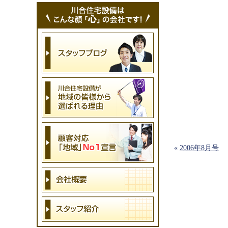
«
2006年8月号