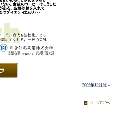
2006年10月号
»