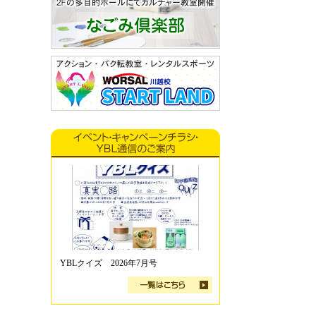
YBLクイズ 2026年7月号