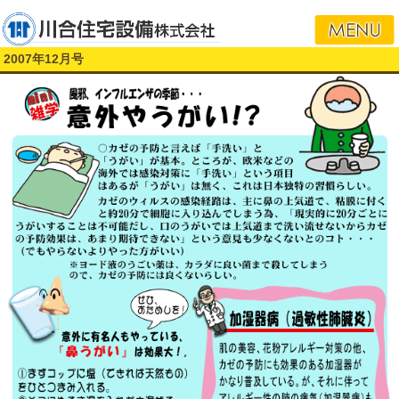
i
2007年12月号