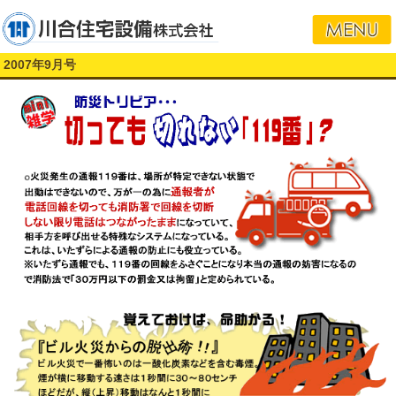
2007年9月号