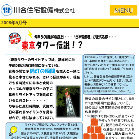
2008年5月号