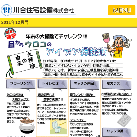
2011年12月号