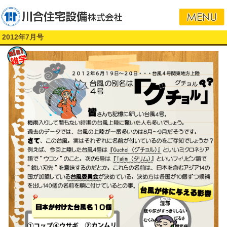
2012年7月号