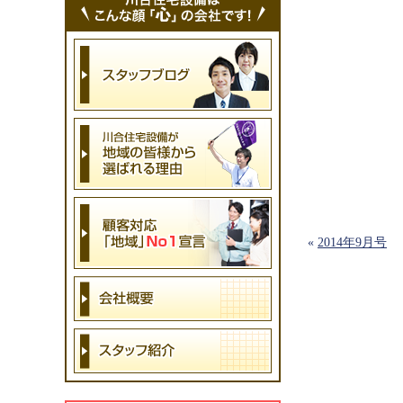
«
2014年9月号