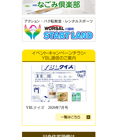
YBLクイズ 2026年7月号