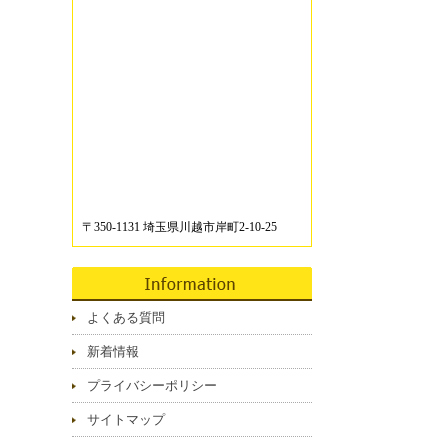
〒350-1131 埼玉県川越市岸町2-10-25
よくある質問
新着情報
プライバシーポリシー
サイトマップ