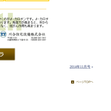
2014年11月号
»