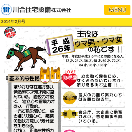
2014年2月号