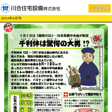
2014年4月号