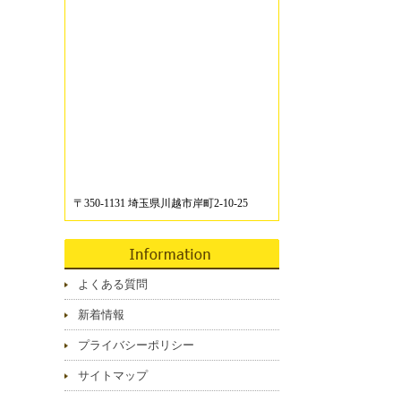
〒350-1131 埼玉県川越市岸町2-10-25
よくある質問
新着情報
プライバシーポリシー
サイトマップ