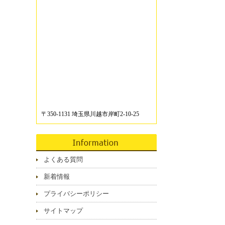
〒350-1131 埼玉県川越市岸町2-10-25
よくある質問
新着情報
プライバシーポリシー
サイトマップ