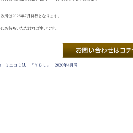
次号は2026年7月発行となります。
みにお待ちいただければ幸いです。
 ミニコミ誌 『ＹＢＬ』 2026年4月号