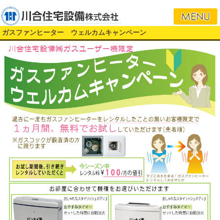
i
ガスファンヒーター ウェルカムキャンペーン