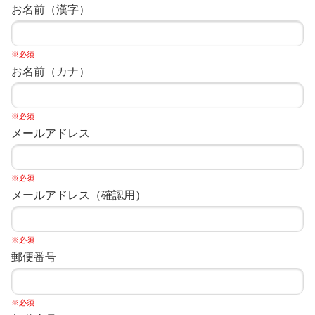
お名前（漢字）
※必須
お名前（カナ）
※必須
メールアドレス
※必須
メールアドレス（確認用）
※必須
郵便番号
※必須