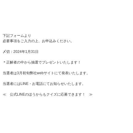
下記フォームより
必要事項をご入力の上、お申込みください。
〆切：2024年1月31日
＊正解者の中から抽選でプレゼントいたします！
当選者は3月初旬弊社webサイトにて発表いたします。
当選者にはLINE・お電話にてお知らせいたします。
≪ 公式LINEのほうからもクイズに応募できます！ ≫