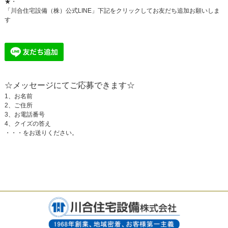
★・
「川合住宅設備（株）公式LINE」下記をクリックしてお友だち追加お願いしま
す
☆メッセージにてご応募できます
☆
1、お名前
2、ご住所
3、お電話番号
4、クイズの答え
・・・をお送りください。