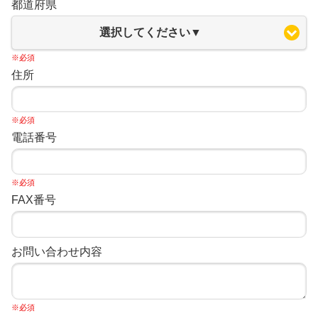
都道府県
選択してください▼
※必須
住所
※必須
電話番号
※必須
FAX番号
お問い合わせ内容
※必須