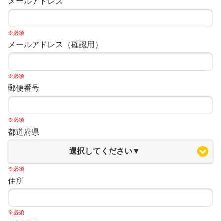
メールアドレス
※必須
メールアドレス（確認用）
※必須
郵便番号
※必須
都道府県
選択してください▼
※必須
住所
※必須