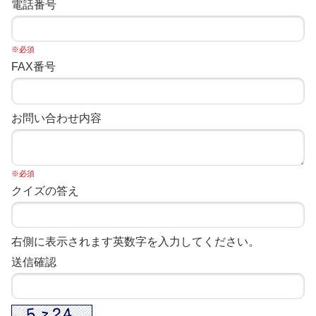
電話番号
※必須
FAX番号
お問い合わせ内容
※必須
クイズの答え
右側に表示されます英数字を入力してください。
送信確認