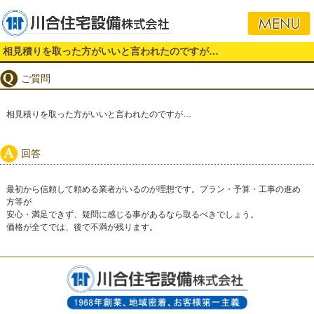
相見積りを取った方がいいと言われたのですが…
ご質問
相見積りを取った方がいいと言われたのですが…
回答
最初から信頼して頼める業者がいるのが理想です。プラン・予算・工事の進め
方等が
安心・満足できず、疑問に感じる事があるなら取るべきでしょう。
価格が全てでは、後で不満が残ります。