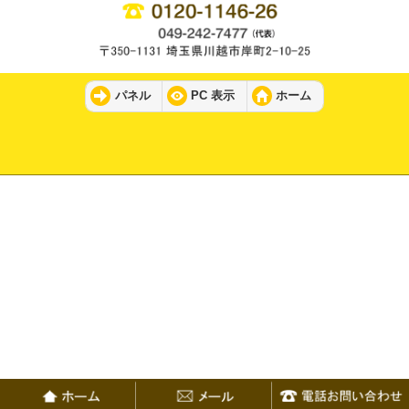
パネル
PC 表示
ホーム