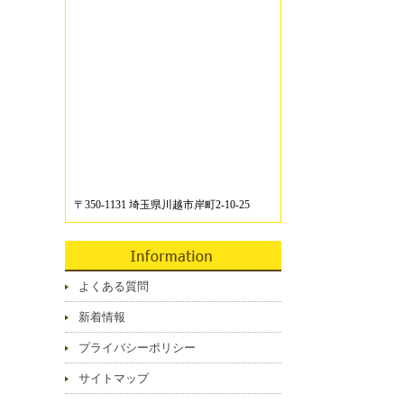
〒350-1131 埼玉県川越市岸町2-10-25
よくある質問
新着情報
プライバシーポリシー
サイトマップ