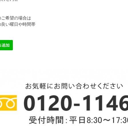
のご希望の場合は
の良い曜日や時間帯