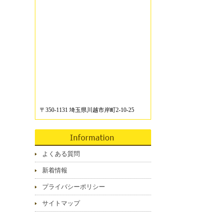
〒350-1131 埼玉県川越市岸町2-10-25
よくある質問
新着情報
プライバシーポリシー
サイトマップ