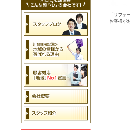
「リフォ
お客様が