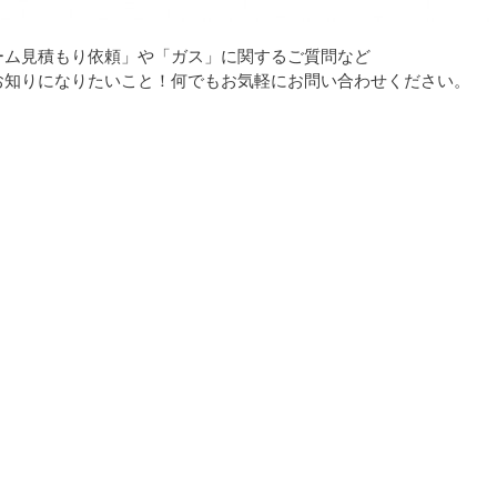
ーム見積もり依頼」や「ガス」に関するご質問など
お知りになりたいこと！何でもお気軽にお問い合わせください。