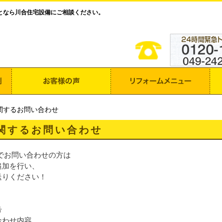
となら川合住宅設備にご相談ください。
関するお問い合わせ
関するお問い合わせ
Eでお問い合わせの方は
追加を行い、
送りください！
号
合わせ内容