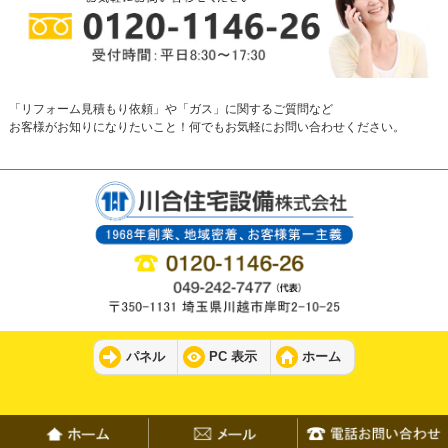
「リフォーム見積もり依頼」や「ガス」に関するご質問など
お客様がお知りになりたいこと！何でもお気軽にお問い合わせください。
パネル
PC 表示
ホーム