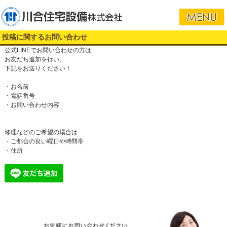
投稿に関するお問い合わせ
公式LINEでお問い合わせの方は
お友だち追加を行い、
下記をお送りください！
・お名前
・電話番号
・お問い合わせ内容
修理などのご希望の場合は
・ご都合の良い曜日や時間帯
・住所