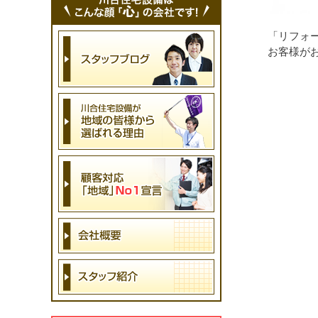
「リフォ
お客様が