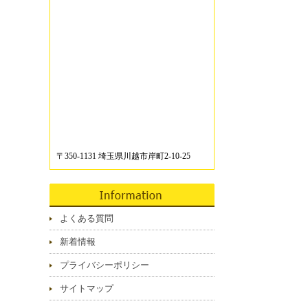
〒350-1131 埼玉県川越市岸町2-10-25
よくある質問
新着情報
プライバシーポリシー
サイトマップ