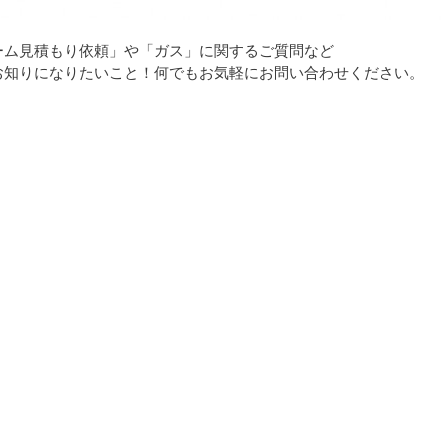
ーム見積もり依頼」や「ガス」に関するご質問など
お知りになりたいこと！何でもお気軽にお問い合わせください。