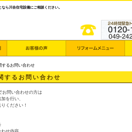
となら川合住宅設備にご相談ください。
関するお問い合わせ
関するお問い合わせ
Eでお問い合わせの方は
追加を行い、
送りください！
号
合わせ内容