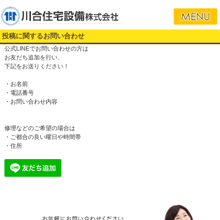
投稿に関するお問い合わせ
公式LINEでお問い合わせの方は
お友だち追加を行い、
下記をお送りください！
・お名前
・電話番号
・お問い合わせ内容
修理などのご希望の場合は
・ご都合の良い曜日や時間帯
・住所