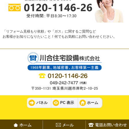
「リフォーム見積もり依頼」や「ガス」に関するご質問など
お客様がお知りになりたいこと！何でもお気軽にお問い合わせください。
パネル
PC 表示
ホーム