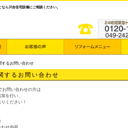
となら川合住宅設備にご相談ください。
関するお問い合わせ
関するお問い合わせ
Eでお問い合わせの方は
追加を行い、
送りください！
号
合わせ内容