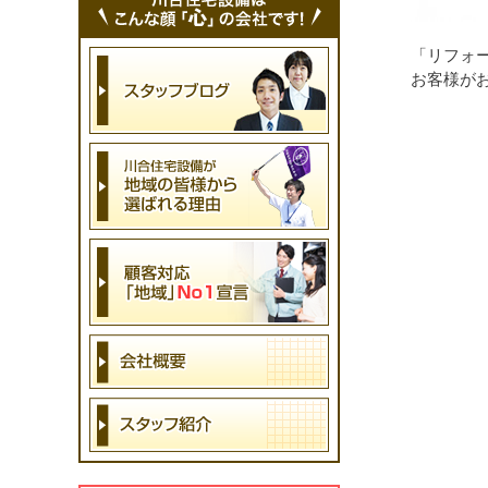
「リフォ
お客様が