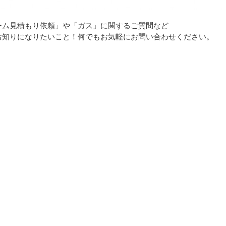
ーム見積もり依頼」や「ガス」に関するご質問など
お知りになりたいこと！何でもお気軽にお問い合わせください。