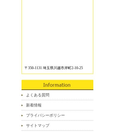
〒350-1131 埼玉県川越市岸町2-10-25
よくある質問
新着情報
プライバシーポリシー
サイトマップ