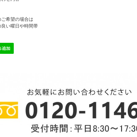
のご希望の場合は
の良い曜日や時間帯