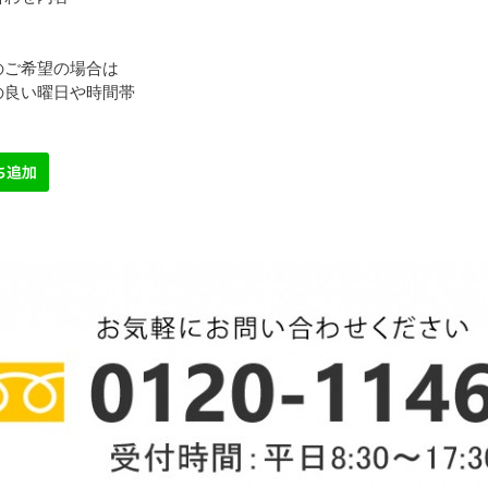
のご希望の場合は
の良い曜日や時間帯