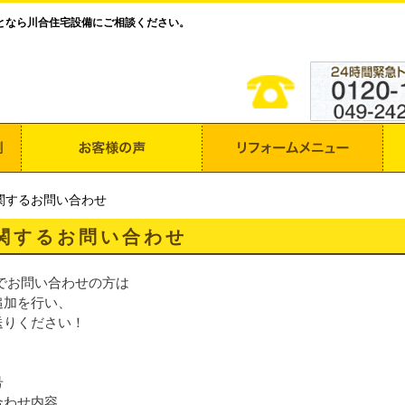
となら川合住宅設備にご相談ください。
関するお問い合わせ
関するお問い合わせ
Eでお問い合わせの方は
追加を行い、
送りください！
号
合わせ内容