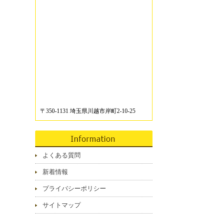
〒350-1131 埼玉県川越市岸町2-10-25
よくある質問
新着情報
プライバシーポリシー
サイトマップ