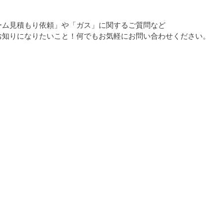
ーム見積もり依頼」や「ガス」に関するご質問など
お知りになりたいこと！何でもお気軽にお問い合わせください。