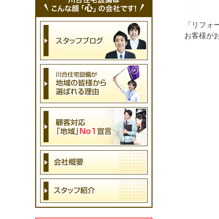
「リフォ
お客様が