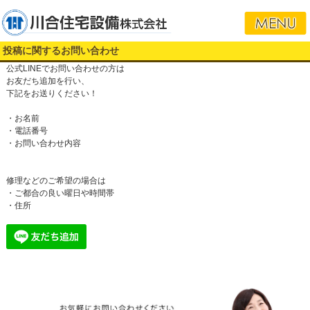
投稿に関するお問い合わせ
公式LINEでお問い合わせの方は
お友だち追加を行い、
下記をお送りください！
・お名前
・電話番号
・お問い合わせ内容
修理などのご希望の場合は
・ご都合の良い曜日や時間帯
・住所