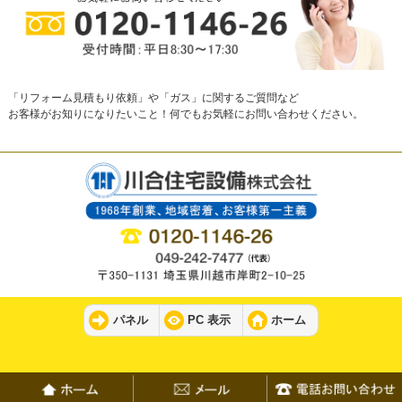
「リフォーム見積もり依頼」や「ガス」に関するご質問など
お客様がお知りになりたいこと！何でもお気軽にお問い合わせください。
パネル
PC 表示
ホーム