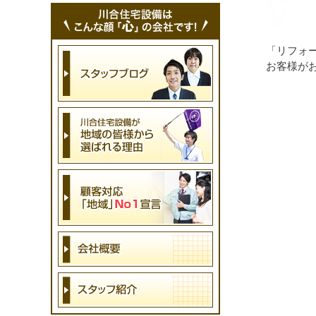
「リフォ
お客様が