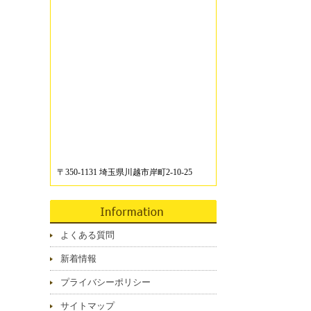
〒350-1131 埼玉県川越市岸町2-10-25
よくある質問
新着情報
プライバシーポリシー
サイトマップ