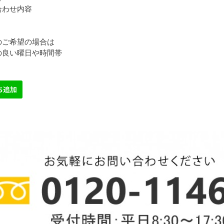
合わせ内容
のご希望の場合は
の良い曜日や時間帯