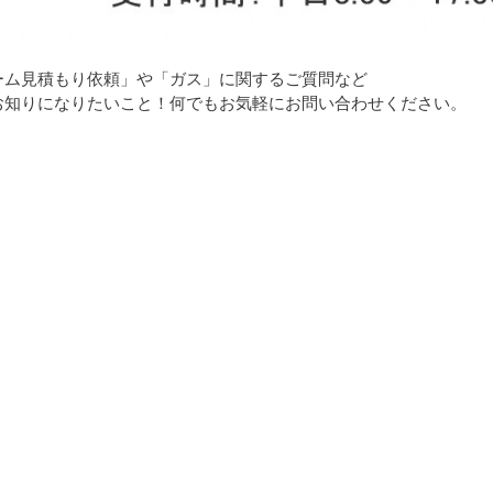
ーム見積もり依頼」や「ガス」に関するご質問など
お知りになりたいこと！何でもお気軽にお問い合わせください。