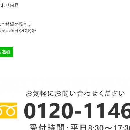
合わせ内容
のご希望の場合は
の良い曜日や時間帯