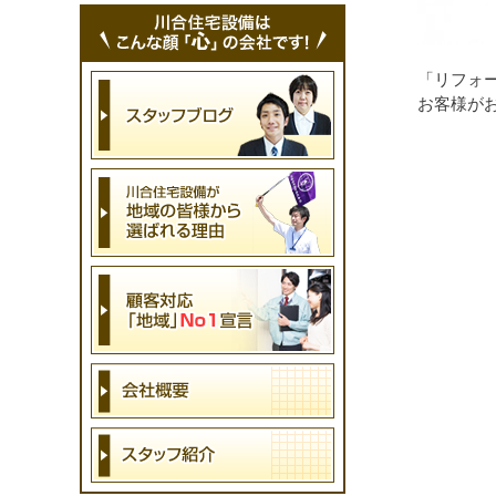
「リフォ
お客様が