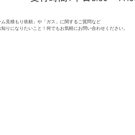
ーム見積もり依頼」や「ガス」に関するご質問など
お知りになりたいこと！何でもお気軽にお問い合わせください。