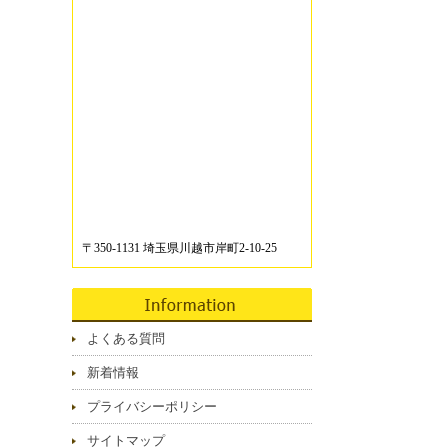
〒350-1131 埼玉県川越市岸町2-10-25
よくある質問
新着情報
プライバシーポリシー
サイトマップ