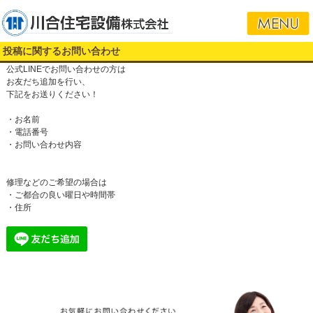
投稿に関するお問い合わせ
公式LINEでお問い合わせの方は
お友だち追加を行い、
下記をお送りください！
・お名前
・電話番号
・お問い合わせ内容
修理などのご希望の場合は
・ご都合の良い曜日や時間帯
・住所