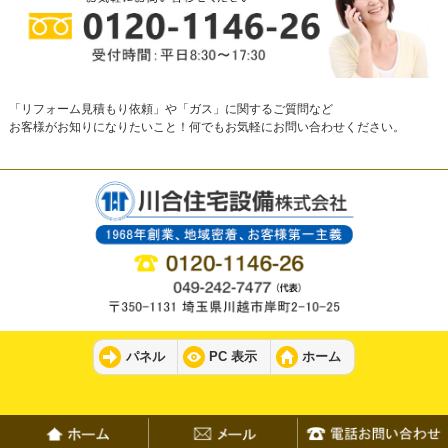
「リフォーム見積もり依頼」や「ガス」に関するご質問など
お客様がお知りになりたいこと！何でもお気軽にお問い合わせください。
パネル
PC 表示
ホーム